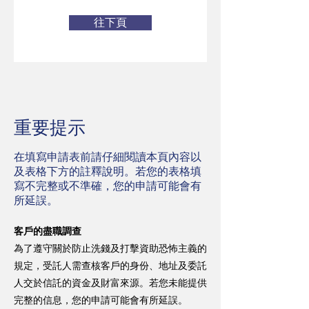
往下頁
重要提示
在填寫申請表前請仔細閱讀本頁內容以
及表格下方的註釋說明。若您的表格填
寫不完整或不準確，您的申請可能會有
所延誤。
客戶的盡職調查
為了遵守關於防止洗錢及打擊資助恐怖主義的
規定，受託人需查核客戶的身份、地址及委託
人交於信託的資金及財富來源。若您未能提供
完整的信息，您的申請可能會有所延誤。